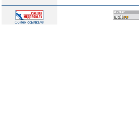
Обмен ссылками