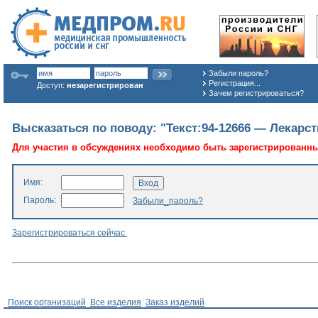
Забыли пароль?
Регистрация...
Доступ:
незарегистрирован
Зачем регистрироваться?
Высказаться по поводу: "Текст:94-12666 — Лекарст
Для участия в обсуждениях необходимо быть зарегистрированн
Имя:
Пароль:
Забыли_пароль?
Зарегистрироваться сейчас
Поиск организаций
Все изделия
Заказ изделий