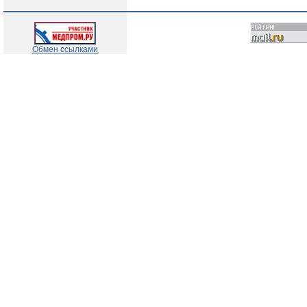
Обмен ссылками