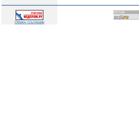
Обмен ссылками