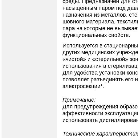
среды. Предназначен для с
насыщенным паром под дав
назначения из металлов, сте
шовного материала, текстил
пара на которые не вызывае
функциональных свойств.
Используется в стационарны
других медицинских учрежде
«чистой» и «стерильной» зо
использования в стерилизац
Для удобства установки кон
позволяет разъединять его н
электросекции*.
Примечание:
Для предупреждения образо
эффективности эксплуатаци
использовать дистиллирова
Технические характеристик