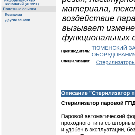
материала, текс
воздействие пара
вызывает измене
функциональных 
ТЮМЕНСКИЙ З
Производитель:
ОБОРУДОВАНИЯ
Специализация:
Стерилизатор
Описание "Стерилизатор п
Стерилизатор паровой ГПД
Паровой автоматический фо
проходного типа со шторным
и удобен в эксплуатации, б