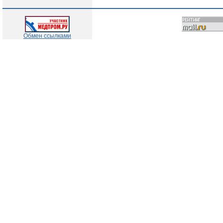
Обмен ссылками