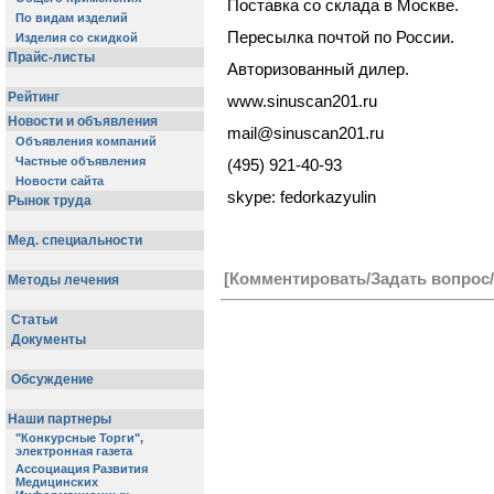
Поставка со склада в Москве.
Пересылка почтой по России.
Авторизованный дилер.
www.sinuscan201.ru
mail@sinuscan201.ru
(495) 921-40-93
skype: fedorkazyulin
[Комментировать/Задать вопрос/