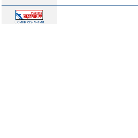
Обмен ссылками