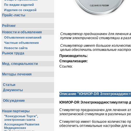
Стимулятор предназначен для лечения 
путем электрической стимуляции в раз
Стимулятор имеет большое количество
целью обеспечить оптимальные настрой
Производитель:
Специализация:
Ссылка:
Описание "ЮНИОР-DR Электрокардиост
ЮНИОР-DR Электрокардиостимулятор д
Стимулятор предназначен для лечения ат
электрической стимуляции в различных р
Стимулятор имеет большое количество пр
обеспечить оптимальные настройки для ка