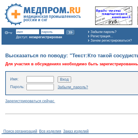
Забыли пароль?
Регистрация...
Доступ:
незарегистрирован
Зачем регистрироваться?
Высказаться по поводу: "Текст:Кто такой сосудист
Для участия в обсуждениях необходимо быть зарегистрированн
Имя:
Пароль:
Забыли_пароль?
Зарегистрироваться сейчас
Поиск организаций
Все изделия
Заказ изделий