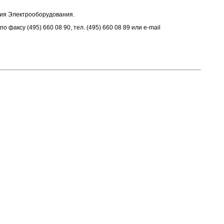
ния Электрооборудования.
аксу (495) 660 08 90, тел. (495) 660 08 89 или e-mail