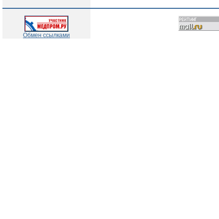
Обмен ссылками