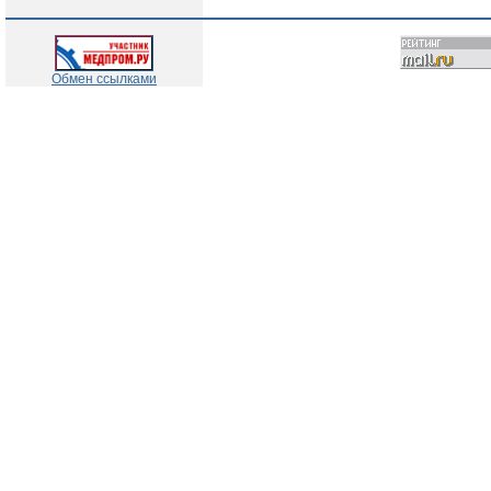
Обмен ссылками