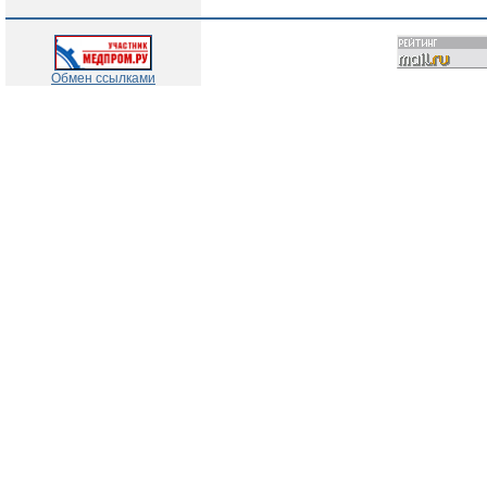
Обмен ссылками