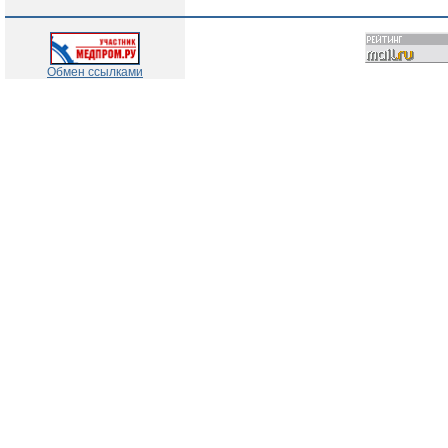
Обмен ссылками