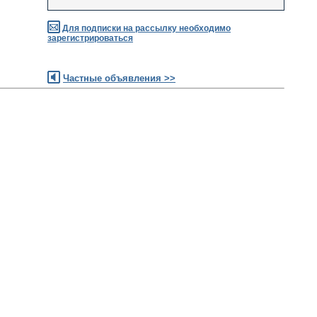
Для подписки на рассылку необходимо
зарегистрироваться
Частные объявления >>