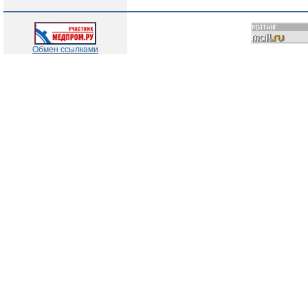
Обмен ссылками