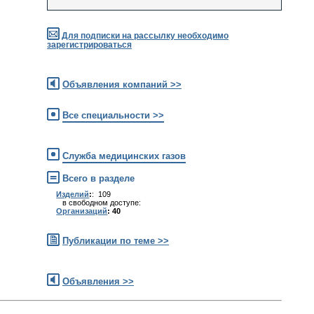
Для подписки на рассылку необходимо
зарегистрироваться
Объявления компаний >>
Все специальности >>
Служба медицинских газов
Всего в разделе
Изделий
:
: 109
в свободном доступе:
Организаций
: 40
Публикации по теме >>
Объявления >>