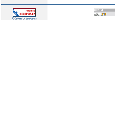
Обмен ссылками