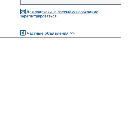
Для подписки на рассылку необходимо
зарегистрироваться
Частные объявления >>