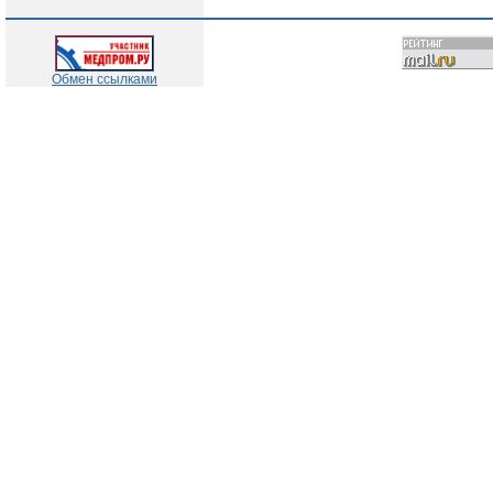
Обмен ссылками