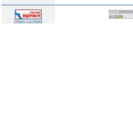
Обмен ссылками