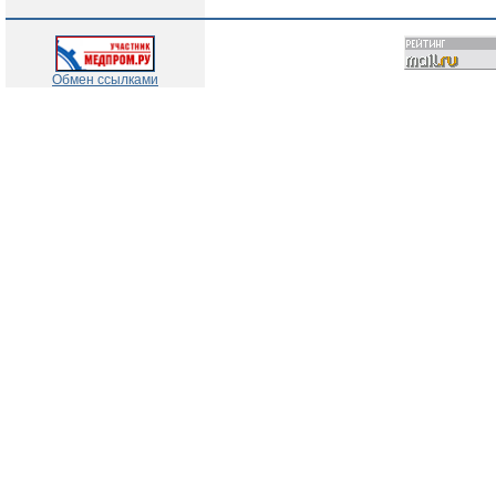
Обмен ссылками