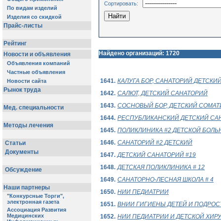
Сортировать:
Найдено организаций: 1720
1641.
КАЛУГА БОР, САНАТОРИЙ ДЕТСКИ
1642.
САЛЮТ, ДЕТСКИЙ САНАТОРИЙ
1643.
СОСНОВЫЙ БОР, ДЕТСКИЙ СОМА
1644.
РЕСПУБЛИКАНСКИЙ ДЕТСКИЙ СА
1645.
ПОЛИКЛИНИКА #2 ДЕТСКОЙ БОЛЬ
1646.
САНАТОРИЙ #2 ДЕТСКИЙ
1647.
ДЕТСКИЙ САНАТОРИЙ #19
1648.
ДЕТСКАЯ ПОЛИКЛИНИКА # 12
1649.
САНАТОРНО-ЛЕСНАЯ ШКОЛА # 4
1650.
НИИ ПЕДИАТРИИ
1651.
ВНИИ ГИГИЕНЫ ДЕТЕЙ И ПОДРОС
1652.
НИИ ПЕДИАТРИИ И ДЕТСКОЙ ХИР