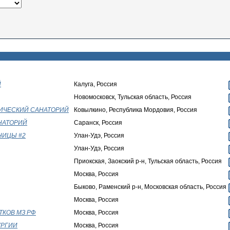
Й
Калуга, Россия
Новомосковск, Тульская область, Россия
ТИЧЕСКИЙ САНАТОРИЙ
Ковылкино, Республика Мордовия, Россия
НАТОРИЙ
Саранск, Россия
НИЦЫ #2
Улан-Удэ, Россия
Улан-Удэ, Россия
Приокская, Заокский р-н, Тульская область, Россия
Москва, Россия
Быково, Раменский р-н, Московская область, Россия
Москва, Россия
ТКОВ МЗ РФ
Москва, Россия
УРГИИ
Москва, Россия