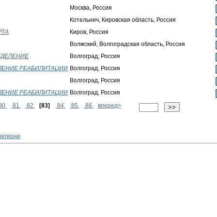
Москва, Россия
Котельнич, Кировская область, Россия
РТА
Киров, Россия
Волжский, Волгоградская область, Россия
ОТДЕЛЕНИЕ
Волгоград, Россия
ЕЛЕНИЕ РЕАБИЛИТАЦИИ
Волгоград, Россия
Волгоград, Россия
ЕЛЕНИЕ РЕАБИЛИТАЦИИ
Волгоград, Россия
80
81
82
[83]
84
85
86
вперед>
регионе