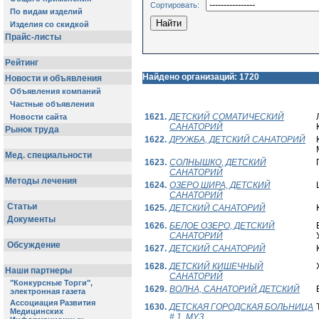
Сортировать:
Найдено организаций: 1720
1621.
ДЕТСКИЙ СОМАТИЧЕСКИЙ
САНАТОРИЙ
1622.
ДРУЖБА, ДЕТСКИЙ САНАТОРИЙ
1623.
СОЛНЫШКО, ДЕТСКИЙ
САНАТОРИЙ
1624.
ОЗЕРО ШИРА, ДЕТСКИЙ
САНАТОРИЙ
1625.
ДЕТСКИЙ САНАТОРИЙ
1626.
БЕЛОЕ ОЗЕРО, ДЕТСКИЙ
САНАТОРИЙ
1627.
ДЕТСКИЙ САНАТОРИЙ
1628.
ДЕТСКИЙ КИШЕЧНЫЙ
САНАТОРИЙ
1629.
ВОЛНА, САНАТОРИЙ ДЕТСКИЙ
1630.
ДЕТСКАЯ ГОРОДСКАЯ БОЛЬНИЦА
# 1, МУЗ