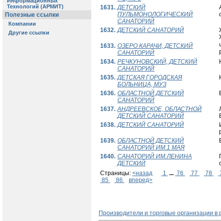
1631.
ДЕТСКИЙ
ПУЛЬМОНОЛОГИЧЕСКИЙ
САНАТОРИЙ
1632.
ДЕТСКИЙ САНАТОРИЙ
1633.
ОЗЕРО КАРАЧИ, ДЕТСКИЙ
САНАТОРИЙ
1634.
РЕЧКУНОВСКИЙ, ДЕТСКИЙ
САНАТОРИЙ
1635.
ДЕТСКАЯ ГОРОДСКАЯ
БОЛЬНИЦА, МУЗ
1636.
ОБЛАСТНОЙ ДЕТСКИЙ
САНАТОРИЙ
1637.
АНДРЕЕВСКОЕ, ОБЛАСТНОЙ
ДЕТСКИЙ САНАТОРИЙ
1638.
ДЕТСКИЙ САНАТОРИЙ
1639.
ОБЛАСТНОЙ ДЕТСКИЙ
САНАТОРИЙ ИМ.1 МАЯ
1640.
САНАТОРИЙ ИМ.ЛЕНИНА
ДЕТСКИЙ
Страницы:
<назад
1
...
76
77
78
85
86
вперед>
Производители и торговые организации в 