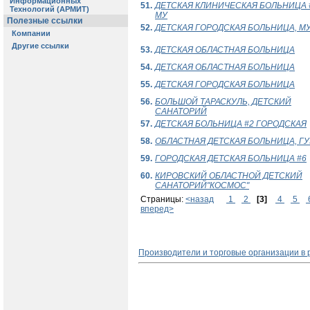
51.
ДЕТСКАЯ КЛИНИЧЕСКАЯ БОЛЬНИЦА #
МУ
52.
ДЕТСКАЯ ГОРОДСКАЯ БОЛЬНИЦА, М
53.
ДЕТСКАЯ ОБЛАСТНАЯ БОЛЬНИЦА
54.
ДЕТСКАЯ ОБЛАСТНАЯ БОЛЬНИЦА
55.
ДЕТСКАЯ ГОРОДСКАЯ БОЛЬНИЦА
56.
БОЛЬШОЙ ТАРАСКУЛЬ, ДЕТСКИЙ
САНАТОРИЙ
57.
ДЕТСКАЯ БОЛЬНИЦА #2 ГОРОДСКАЯ
58.
ОБЛАСТНАЯ ДЕТСКАЯ БОЛЬНИЦА, ГУ
59.
ГОРОДСКАЯ ДЕТСКАЯ БОЛЬНИЦА #6
60.
КИРОВСКИЙ ОБЛАСТНОЙ ДЕТСКИЙ
САНАТОРИЙ"КОСМОС"
Страницы:
<назад
1
2
[3]
4
5
вперед>
Производители и торговые организации в 