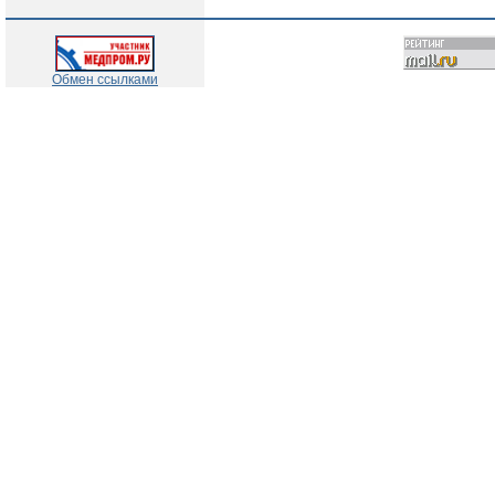
Обмен ссылками