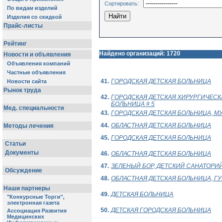
Сортировать:
Найдено организаций: 1720
41.
ГОРОДСКАЯ ДЕТСКАЯ БОЛЬНИЦА
42.
ГОРОДСКАЯ ДЕТСКАЯ ХИРУРГИЧЕСК
БОЛЬНИЦА # 5
43.
ГОРОДСКАЯ ДЕТСКАЯ БОЛЬНИЦА, М
44.
ОБЛАСТНАЯ ДЕТСКАЯ БОЛЬНИЦА
45.
ГОРОДСКАЯ ДЕТСКАЯ БОЛЬНИЦА
46.
ОБЛАСТНАЯ ДЕТСКАЯ БОЛЬНИЦА
47.
ЗЕЛЕНЫЙ БОР, ДЕТСКИЙ САНАТОРИ
48.
ОБЛАСТНАЯ ДЕТСКАЯ БОЛЬНИЦА, ГУ
49.
ДЕТСКАЯ БОЛЬНИЦА
50.
ДЕТСКАЯ ГОРОДСКАЯ БОЛЬНИЦА