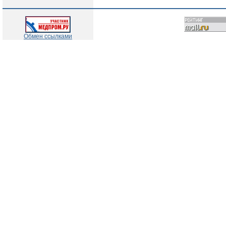
Обмен ссылками