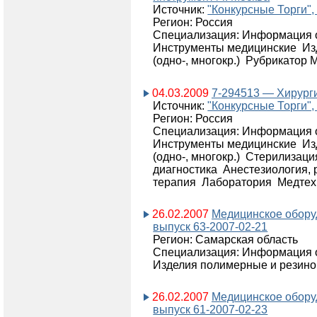
Источник:
"Конкурсные Торги",
Регион: Россия
Специализация: Информация о
Инструменты медицинские Из
(одно-, многокр.) Рубрикатор
04.03.2009
7-294513 — Хирурги
Источник:
"Конкурсные Торги",
Регион: Россия
Специализация: Информация о
Инструменты медицинские Из
(одно-, многокр.) Стерилизац
диагностика Анестезиология,
терапия Лаборатория Медте
26.02.2007
Медицинское обору
выпуск 63-2007-02-21
Регион: Самарская область
Специализация: Информация о
Изделия полимерные и резино
26.02.2007
Медицинское обору
выпуск 61-2007-02-23