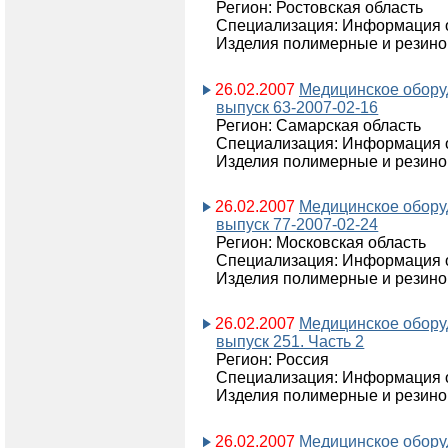
Регион: Ростовская область
Специализация: Информация о
Изделия полимерные и резино
26.02.2007
Медицинское обору
выпуск 63-2007-02-16
Регион: Самарская область
Специализация: Информация о
Изделия полимерные и резино
26.02.2007
Медицинское обору
выпуск 77-2007-02-24
Регион: Московская область
Специализация: Информация о
Изделия полимерные и резино
26.02.2007
Медицинское обору
выпуск 251. Часть 2
Регион: Россия
Специализация: Информация о
Изделия полимерные и резино
26.02.2007
Медицинское обору