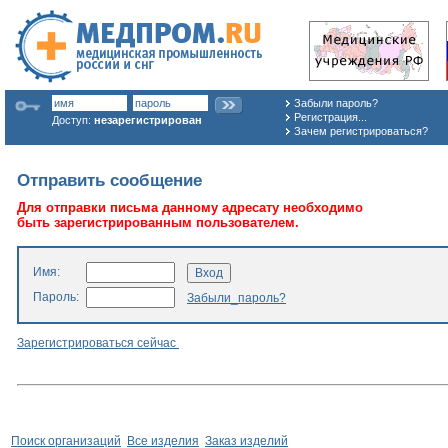
Забыли пароль?
Регистрация...
Доступ:
незарегистрирован
Зачем регистрироваться?
Отправить сообщение
Для отправки письма данному адресату необходимо
быть зарегистрированным пользователем.
Имя:
Пароль:
Забыли_пароль?
Зарегистрироваться сейчас
Поиск организаций
Все изделия
Заказ изделий