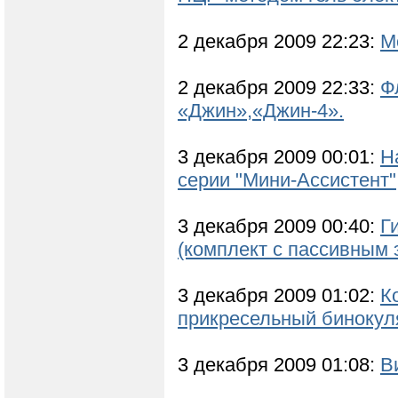
2 декабря 2009 22:23:
М
2 декабря 2009 22:33:
Ф
«Джин»,«Джин-4».
3 декабря 2009 00:01:
Н
серии "Мини-Ассистент"
3 декабря 2009 00:40:
Г
(комплект с пассивным
3 декабря 2009 01:02:
К
прикресельный бинокул
3 декабря 2009 01:08:
В