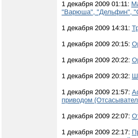
1 декабря 2009 01:11:
Ма
"Варюша", "Дельфин", "
1 декабря 2009 14:31:
Т
1 декабря 2009 20:15:
О
1 декабря 2009 20:22:
О
1 декабря 2009 20:32:
Ш
1 декабря 2009 21:57:
А
приводом (Отсасывате
1 декабря 2009 22:07:
О
1 декабря 2009 22:17:
П