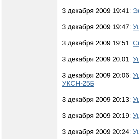
3 декабря 2009 19:41:
Э
3 декабря 2009 19:47:
У
3 декабря 2009 19:51:
С
3 декабря 2009 20:01:
У
3 декабря 2009 20:06:
У
УКСН-25Б
3 декабря 2009 20:13:
У
3 декабря 2009 20:19:
У
3 декабря 2009 20:24:
У