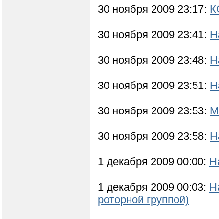
30 ноября 2009 23:17:
К
30 ноября 2009 23:41:
Н
30 ноября 2009 23:48:
Н
30 ноября 2009 23:51:
Н
30 ноября 2009 23:53:
М
30 ноября 2009 23:58:
Н
1 декабря 2009 00:00:
Н
1 декабря 2009 00:03:
Н
роторной группой)