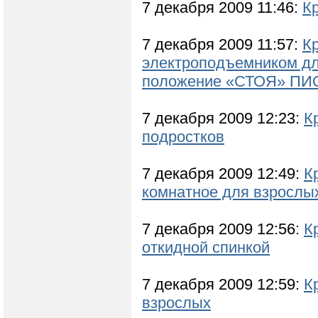
7 декабря 2009 11:46:
К
7 декабря 2009 11:57:
К
электроподъемником дл
положение «СТОЯ» П
7 декабря 2009 12:23:
К
подростков
7 декабря 2009 12:49:
К
комнатное для взрослы
7 декабря 2009 12:56:
К
откидной спинкой
7 декабря 2009 12:59:
К
взрослых