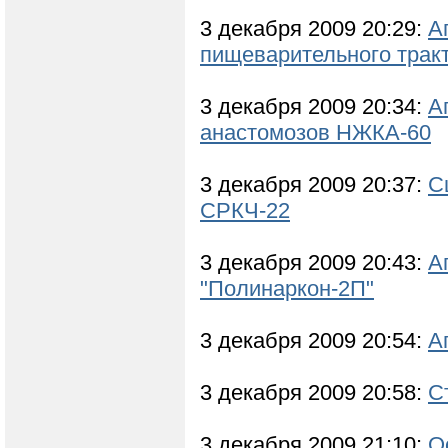
3 декабря 2009 20:29:
А
пищеварительного трак
3 декабря 2009 20:34:
А
анастомозов НЖКА-60
3 декабря 2009 20:37:
С
СРКЧ-22
3 декабря 2009 20:43:
А
"Полинаркон-2П"
3 декабря 2009 20:54:
А
3 декабря 2009 20:58:
С
3 декабря 2009 21:10:
О