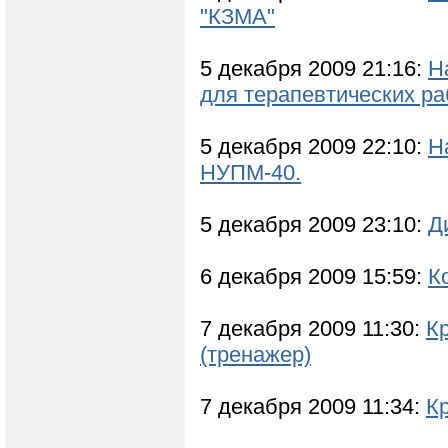
"КЗМА"
5 декабря 2009 21:16:
Н
для терапевтических ра
5 декабря 2009 22:10:
Н
НУПМ-40.
5 декабря 2009 23:10:
Д
6 декабря 2009 15:59:
К
7 декабря 2009 11:30:
К
(тренажер)
7 декабря 2009 11:34:
К