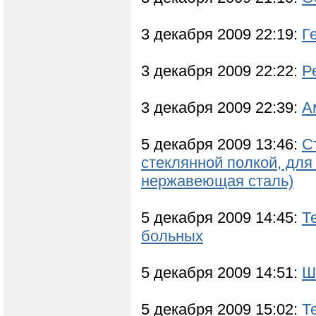
3 декабря 2009 22:19:
Г
3 декабря 2009 22:22:
Р
3 декабря 2009 22:39:
А
5 декабря 2009 13:46:
С
стеклянной полкой, для
нержавеющая сталь)
5 декабря 2009 14:45:
Т
больных
5 декабря 2009 14:51:
Ш
5 декабря 2009 15:02:
Т