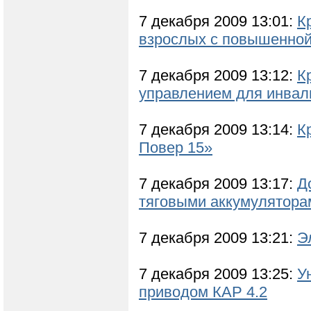
7 декабря 2009 13:01:
К
взрослых c повышенной
7 декабря 2009 13:12:
К
управлением для инвал
7 декабря 2009 13:14:
К
Повер 15»
7 декабря 2009 13:17:
Д
тяговыми аккумулятора
7 декабря 2009 13:21:
Э
7 декабря 2009 13:25:
У
приводом КАР 4.2