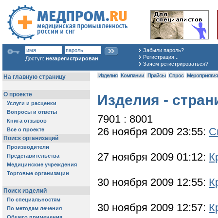
Забыли пароль?
Регистрация...
Доступ:
незарегистрирован
Зачем регистрироваться?
Изделия
Компании
Прайсы
Спрос
Мероприяти
Изделия - стран
7901 : 8001
26 ноября 2009 23:55:
С
27 ноября 2009 01:12:
К
30 ноября 2009 12:55:
К
30 ноября 2009 12:57:
К