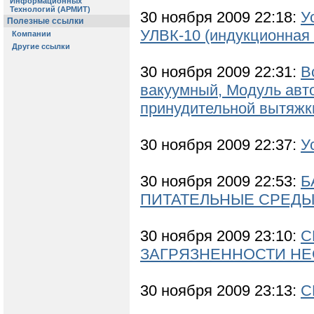
30 ноября 2009 22:18:
У
УЛВК-10 (индукционная 
30 ноября 2009 22:31:
В
вакуумный, Модуль авт
принудительной вытяжк
30 ноября 2009 22:37:
У
30 ноября 2009 22:53:
Б
ПИТАТЕЛЬНЫЕ СРЕДЫ
30 ноября 2009 23:10:
С
ЗАГРЯЗНЕННОСТИ НЕ
30 ноября 2009 23:13:
С