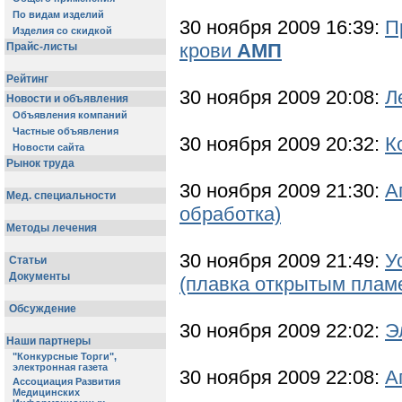
30 ноября 2009 16:39:
П
крови
АМП
30 ноября 2009 20:08:
Л
30 ноября 2009 20:32:
К
30 ноября 2009 21:30:
А
обработка)
30 ноября 2009 21:49:
У
(плавка открытым плам
30 ноября 2009 22:02:
Э
30 ноября 2009 22:08:
А