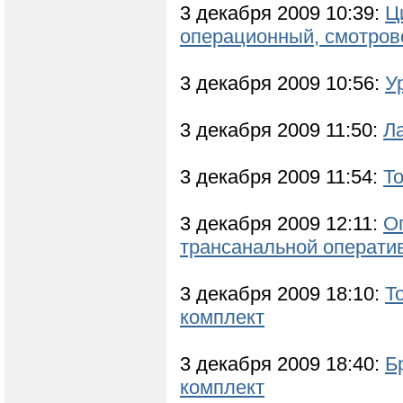
3 декабря 2009 10:39:
Ц
операционный, смотров
3 декабря 2009 10:56:
У
3 декабря 2009 11:50:
Ла
3 декабря 2009 11:54:
Т
3 декабря 2009 12:11:
О
трансанальной операти
3 декабря 2009 18:10:
Т
комплект
3 декабря 2009 18:40:
Б
комплект