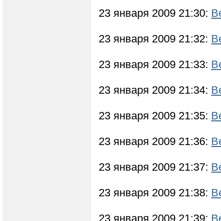
23 января 2009 21:30:
В
23 января 2009 21:32:
В
23 января 2009 21:33:
В
23 января 2009 21:34:
В
23 января 2009 21:35:
В
23 января 2009 21:36:
В
23 января 2009 21:37:
В
23 января 2009 21:38:
В
23 января 2009 21:39:
В