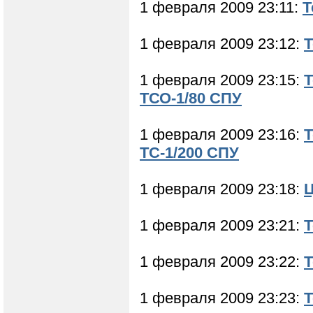
1 февраля 2009 23:11:
Т
1 февраля 2009 23:12:
Т
1 февраля 2009 23:15:
Т
ТСО-1/80 СПУ
1 февраля 2009 23:16:
Т
ТС-1/200 СПУ
1 февраля 2009 23:18:
Ц
1 февраля 2009 23:21:
Т
1 февраля 2009 23:22:
Т
1 февраля 2009 23:23:
Т