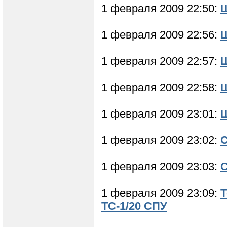
1 февраля 2009 22:50:
Ш
1 февраля 2009 22:56:
1 февраля 2009 22:57:
1 февраля 2009 22:58:
1 февраля 2009 23:01:
Ш
1 февраля 2009 23:02:
С
1 февраля 2009 23:03:
С
1 февраля 2009 23:09:
Т
ТС-1/20 СПУ