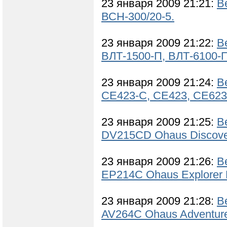
23 января 2009 21:21:
В
ВСН-300/20-5.
23 января 2009 21:22:
В
ВЛТ-1500-П, ВЛТ-6100-П
23 января 2009 21:24:
В
СЕ423-С, СЕ423, СЕ623
23 января 2009 21:25:
В
DV215CD Ohaus Discove
23 января 2009 21:26:
В
EP214C Ohaus Explorer 
23 января 2009 21:28:
В
AV264C Ohaus Adventure