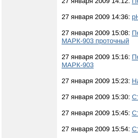
27 января 2009 14:12:
П
27 января 2009 14:36:
р
27 января 2009 15:08:
П
МАРК-903 проточный
27 января 2009 15:16:
П
МАРК-903
27 января 2009 15:23:
Н
27 января 2009 15:30:
С
27 января 2009 15:45:
С
27 января 2009 15:54:
С