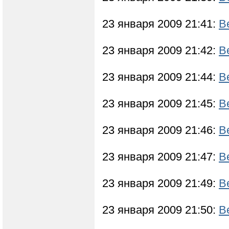
23 января 2009 21:41:
В
23 января 2009 21:42:
В
23 января 2009 21:44:
В
23 января 2009 21:45:
В
23 января 2009 21:46:
В
23 января 2009 21:47:
В
23 января 2009 21:49:
В
23 января 2009 21:50:
В