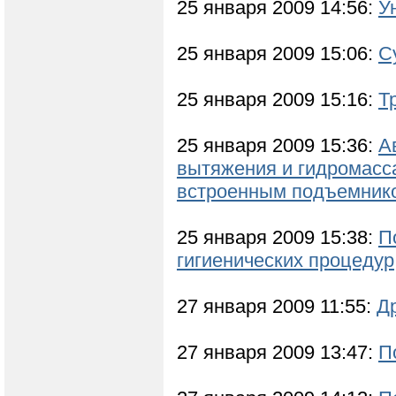
25 января 2009 14:56:
У
25 января 2009 15:06:
С
25 января 2009 15:16:
Т
25 января 2009 15:36:
А
вытяжения и гидромасс
встроенным подъемник
25 января 2009 15:38:
П
гигиенических процедур
27 января 2009 11:55:
Д
27 января 2009 13:47:
П