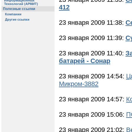
412
23 января 2009 11:38:
С
23 января 2009 11:39:
С
23 января 2009 11:40:
З
батарей - Сонар
23 января 2009 14:54:
Ц
Микром-3882
23 января 2009 14:57:
К
23 января 2009 15:06:
П
23 января 2009 21:02:
В