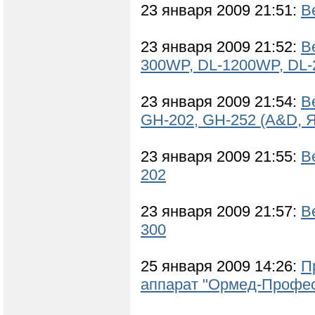
23 января 2009 21:51:
В
23 января 2009 21:52:
В
300WP, DL-1200WP, DL-
23 января 2009 21:54:
В
GH-202, GH-252 (A&D, 
23 января 2009 21:55:
В
202
23 января 2009 21:57:
В
300
25 января 2009 14:26:
П
аппарат "Ормед-Профе