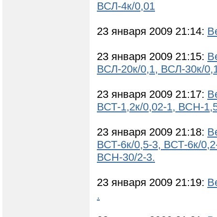
ВСЛ-4к/0,01
23 января 2009 21:14:
В
23 января 2009 21:15:
В
ВСЛ-20к/0,1, ВСЛ-30к/0,1
23 января 2009 21:17:
В
ВСТ-1,2к/0,02-1, ВСН-1,5
23 января 2009 21:18:
В
ВСТ-6к/0,5-3, ВСТ-6к/0,2
ВСН-30/2-3.
23 января 2009 21:19:
В
.