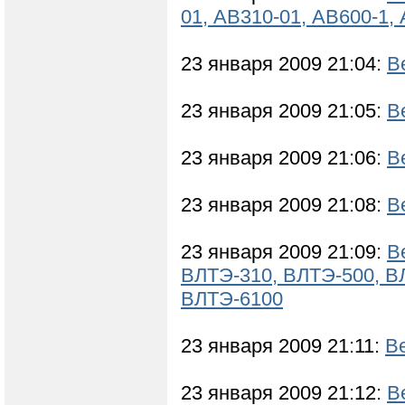
01, АВ310-01, АВ600-1, 
23 января 2009 21:04:
В
23 января 2009 21:05:
В
23 января 2009 21:06:
В
23 января 2009 21:08:
В
23 января 2009 21:09:
В
ВЛТЭ-310, ВЛТЭ-500, В
ВЛТЭ-6100
23 января 2009 21:11:
В
23 января 2009 21:12:
В