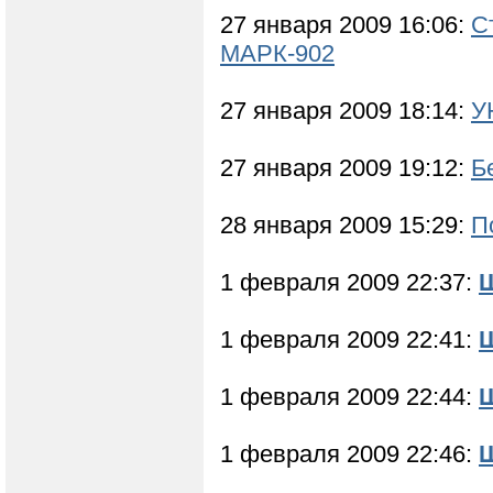
27 января 2009 16:06:
С
МАРК-902
27 января 2009 18:14:
У
27 января 2009 19:12:
Б
28 января 2009 15:29:
П
1 февраля 2009 22:37:
1 февраля 2009 22:41:
1 февраля 2009 22:44:
Ш
1 февраля 2009 22:46:
Ш