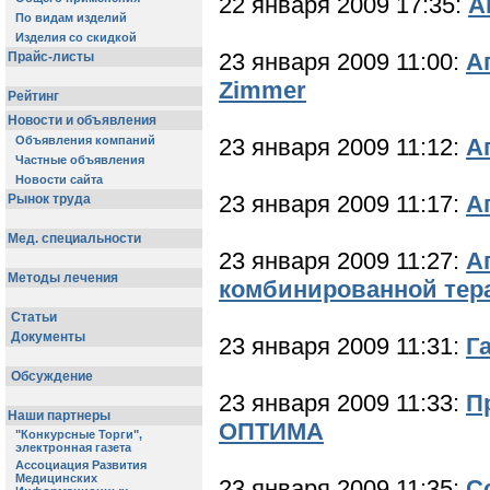
22 января 2009 17:35:
А
23 января 2009 11:00:
А
Zimmer
23 января 2009 11:12:
А
23 января 2009 11:17:
А
23 января 2009 11:27:
А
комбинированной тер
23 января 2009 11:31:
Г
23 января 2009 11:33:
П
ОПТИМА
23 января 2009 11:35:
С