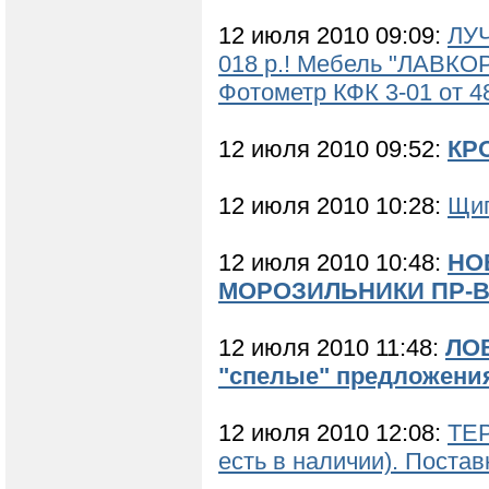
12 июля 2010 09:09:
ЛУЧ
018 р.! Мебель "ЛАВКО
Фотометр КФК 3-01 от 48
12 июля 2010 09:52:
КР
12 июля 2010 10:28:
Щип
12 июля 2010 10:48:
НО
МОРОЗИЛЬНИКИ ПР-В
12 июля 2010 11:48:
ЛОВ
"спелые" предложения
12 июля 2010 12:08:
ТЕ
есть в наличии). Поста