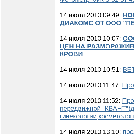
14 июля 2010 09:49:
НО
ДИАКОМС ОТ ООО "П
14 июля 2010 10:07:
ОО
ЦЕН НА РАЗМОРАЖИВ
КРОВИ
14 июля 2010 10:51:
ВЕ
14 июля 2010 11:47:
Про
14 июля 2010 11:52:
Про
передвижной "КВАНТ"(
гинекологии,косметолог
14 июля 2010 13:10:
про