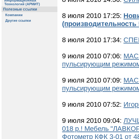
8 июля 2010 17:25:
Нов
(производительность 5л
8 июля 2010 17:34:
СПЕ
9 июля 2010 07:06:
МАСС
пульсирующим режимо
9 июля 2010 07:09:
МАСС
пульсирующим режимо
9 июля 2010 07:52:
Игор
9 июля 2010 09:04:
ЛУЧШ
018 р.! Мебель "ЛАВКО
Фотометр КФК 3-01 от 48