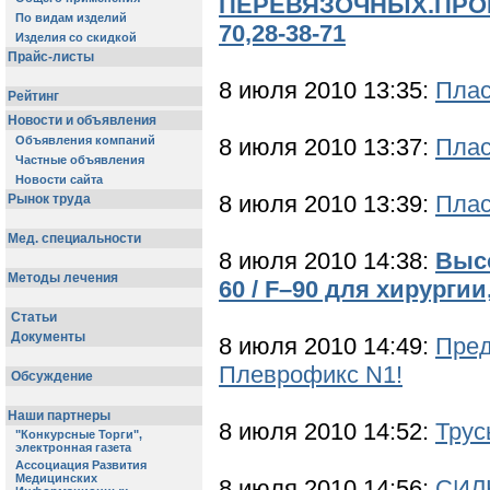
ПЕРЕВЯЗОЧНЫХ.ПРОИЗ
70,28-38-71
8 июля 2010 13:35:
Плас
8 июля 2010 13:37:
Плас
8 июля 2010 13:39:
Плас
8 июля 2010 14:38:
Выс
60 / F–90 для хирурги
8 июля 2010 14:49:
Пред
Плеврофикс N1!
8 июля 2010 14:52:
Трус
8 июля 2010 14:56:
СИЛК