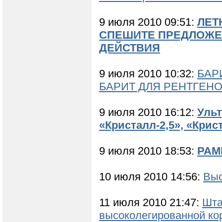
9 июля 2010 09:51:
ЛЕТ
СПЕШИТЕ ПРЕДЛОЖЕ
ДЕЙСТВИЯ
9 июля 2010 10:32:
БАР
БАРИТ ДЛЯ РЕНТГЕН
9 июля 2010 16:12:
Ульт
«Кристалл-2,5», «Крист
9 июля 2010 18:53:
РАМ
10 июля 2010 14:56:
Выс
11 июля 2010 21:47:
Шта
высоколегированной ко