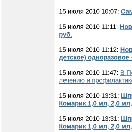
15 июля 2010 10:07:
Сам
15 июля 2010 11:11:
Нов
руб.
15 июля 2010 11:12:
Нов
детское) одноразовое —
15 июля 2010 11:47:
В П
лечению и профилактик
15 июля 2010 13:31:
Шп
Комарик 1,0 мл, 2,0 мл
15 июля 2010 13:31:
Шп
Комарик 1,0 мл, 2,0 мл