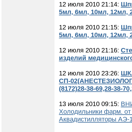
12 июля 2010 21:14:
Шпр
5мл, 6мл, 10мл, 12мл, 
12 июля 2010 21:15:
Шпр
5мл, 6мл, 10мл, 12мл, 
12 июля 2010 21:16:
Сте
изделий медицинског
12 июля 2010 23:26:
ШК
СП-02(АНЕСТЕЗИОЛОГ
(8172)28-38-69,28-38-70
13 июля 2010 09:15:
ВНИ
Холодильники фарм. от 1
Аквадистилляторы АЭ-14-