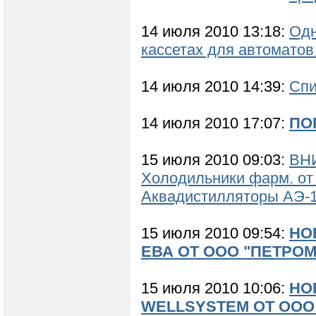
14 июля 2010 13:18:
Одн
кассетах для автоматов
14 июля 2010 14:39:
Спи
14 июля 2010 17:07:
ПО
15 июля 2010 09:03:
ВНИ
Холодильники фарм. от 1
Аквадистилляторы АЭ-14-
15 июля 2010 09:54:
НО
ЕВА ОТ ООО "ПЕТРО
15 июля 2010 10:06:
НО
WELLSYSTEM ОТ ООО