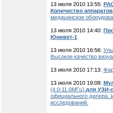
13 июля 2010 13:55:
РА
Количество аппаратов
медицинское оборудова
13 июля 2010 14:40:
Про
Юнивет-1
13 июля 2010 16:56:
Уль
Высокое качество визуа
13 июля 2010 17:13:
Фар
13 июля 2010 19:08:
Мул
(4.0-11.0МГц)
для УЗИ-с
официального дилера. 
исследований.