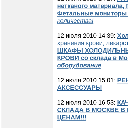
нетканого материала,
Фетальные мониторы 
количества!
12 июля 2010 14:39:
Хо
хранения крови, лекарс
ШКАФЫ ХОЛОДИЛЬНЫ
КРОВИ со склада в Мо
оборудование
12 июля 2010 15:01:
РЕ
АКСЕССУАРЫ
12 июля 2010 16:53:
КА
СКЛАДА В МОСКВЕ В
ЦЕНАМ!!!