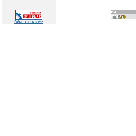
Обмен ссылками