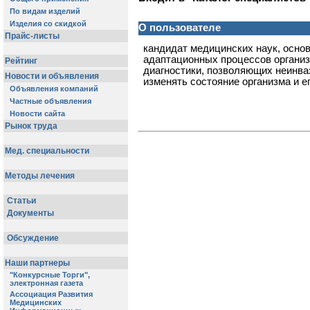
О пользователе
кандидат медицинских наук, осно
адаптационных процессов организ
диагностики, позволяющих неинва
изменять состояние организма и е