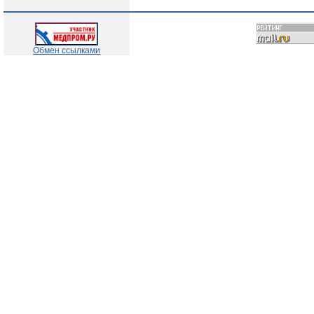
Обмен ссылками